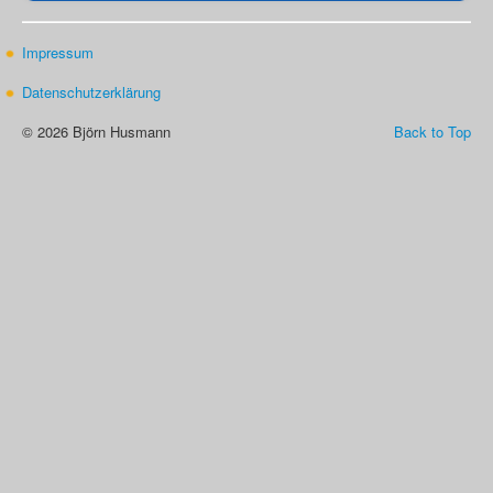
Impressum
Datenschutzerklärung
© 2026 Björn Husmann
Back to Top