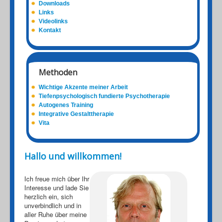
Downloads
Links
Videolinks
Kontakt
Methoden
Wichtige Akzente meiner Arbeit
Tiefenpsychologisch fundierte Psychotherapie
Autogenes Training
Integrative Gestalttherapie
Vita
Hallo und willkommen!
Ich freue mich über Ihr
Interesse und lade Sie
herzlich ein, sich
unverbindlich und in
aller Ruhe über meine