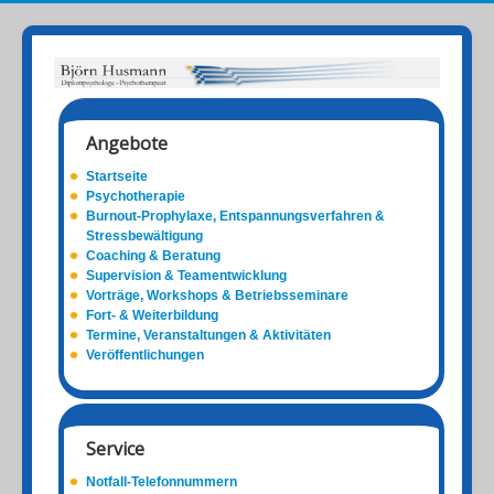
Angebote
Startseite
Psychotherapie
Burnout-Prophylaxe, Entspannungsverfahren &
Stressbewältigung
Coaching & Beratung
Supervision & Teamentwicklung
Vorträge, Workshops & Betriebsseminare
Fort- & Weiterbildung
Termine, Veranstaltungen & Aktivitäten
Veröffentlichungen
Service
Notfall-Telefonnummern