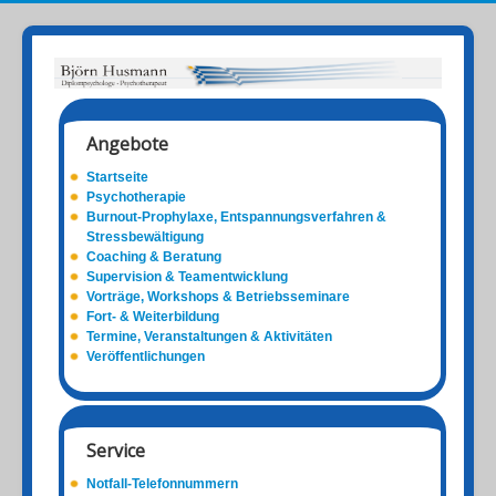
Angebote
Startseite
Psychotherapie
Burnout-Prophylaxe, Entspannungsverfahren &
Stressbewältigung
Coaching & Beratung
Supervision & Teamentwicklung
Vorträge, Workshops & Betriebsseminare
Fort- & Weiterbildung
Termine, Veranstaltungen & Aktivitäten
Veröffentlichungen
Service
Notfall-Telefonnummern