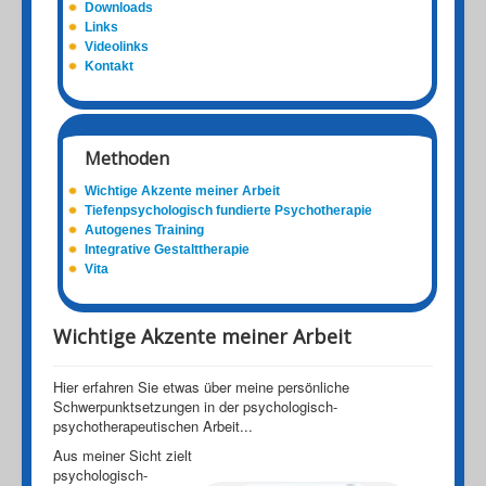
Downloads
Links
Videolinks
Kontakt
Methoden
Wichtige Akzente meiner Arbeit
Tiefenpsychologisch fundierte Psychotherapie
Autogenes Training
Integrative Gestalttherapie
Vita
Wichtige Akzente meiner Arbeit
Hier erfahren Sie etwas über meine persönliche
Schwerpunktsetzungen in der psychologisch-
psychotherapeutischen Arbeit...
Aus meiner Sicht zielt
psychologisch-